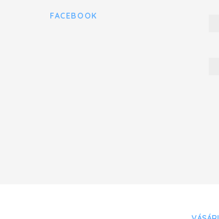
FACEBOOK
VÁSÁRL